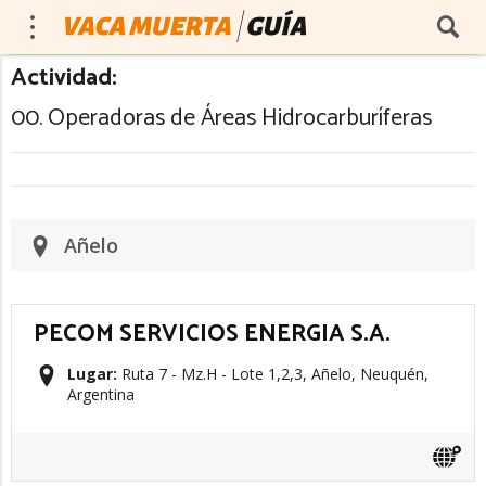
Actividad:
00. Operadoras de Áreas Hidrocarburíferas
Añelo
PECOM SERVICIOS ENERGIA S.A.
Lugar:
Ruta 7 - Mz.H - Lote 1,2,3, Añelo, Neuquén,
Argentina