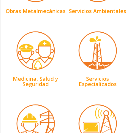
Obras Metalmecánicas
Servicios Ambientales
Medicina, Salud y
Servicios
Seguridad
Especializados