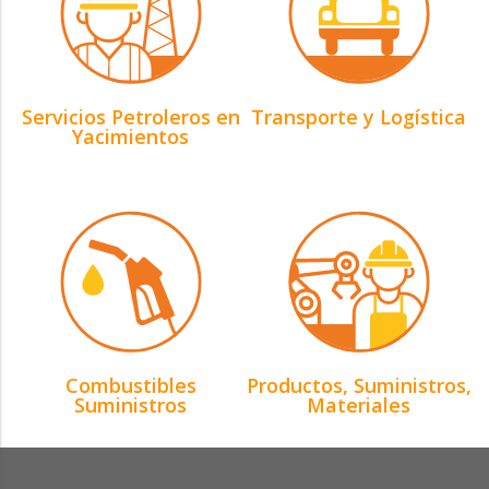
Servicios Petroleros en
Transporte y Logística
Yacimientos
Combustibles
Productos, Suministros,
Suministros
Materiales