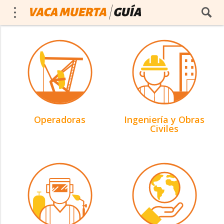
Operadoras
Ingeniería y Obras
Civiles