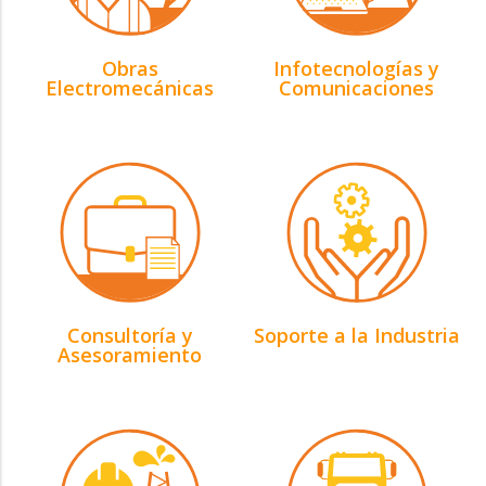
Obras
Infotecnologías y
Electromecánicas
Comunicaciones
Consultoría y
Soporte a la Industria
Asesoramiento