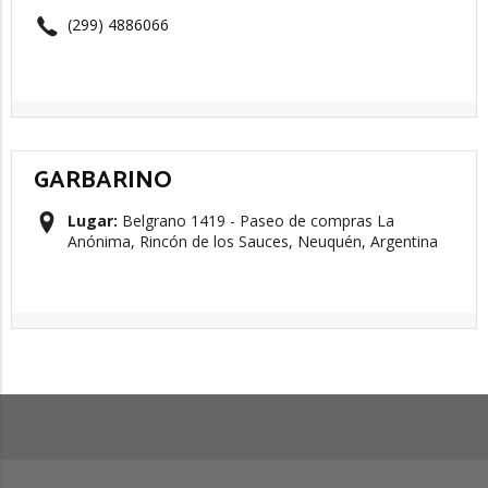
(299) 4886066
GARBARINO
Lugar:
Belgrano 1419 - Paseo de compras La
Anónima, Rincón de los Sauces, Neuquén, Argentina