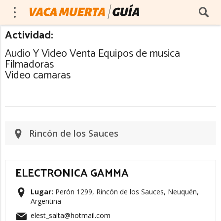
Actividad:
Audio Y Video Venta Equipos de musica
Filmadoras
Video camaras
Rincón de los Sauces
ELECTRONICA GAMMA
Lugar:
Perón 1299, Rincón de los Sauces, Neuquén,
Argentina
elest_salta@hotmail.com