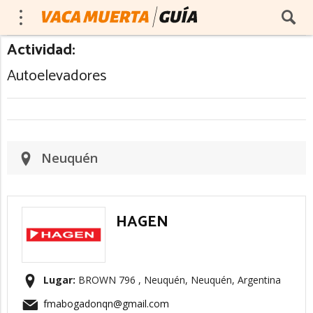
Actividad:
Autoelevadores
Neuquén
HAGEN
Lugar:
BROWN 796 , Neuquén, Neuquén, Argentina
fmabogadonqn@gmail.com