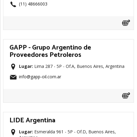
(11) 48666003
GAPP - Grupo Argentino de
Proveedores Petroleros
Lugar:
Lima 287 - 5P - Of.A, Buenos Aires, Argentina
info@gapp-oil.com.ar
LIDE Argentina
Lugar:
Esmeralda 961 - 5P - Of.D, Buenos Aires,