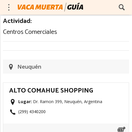
Actividad:
Centros Comerciales
Neuquén
ALTO COMAHUE SHOPPING
Lugar:
Dr. Ramon 399, Neuquén, Argentina
(299) 4340200