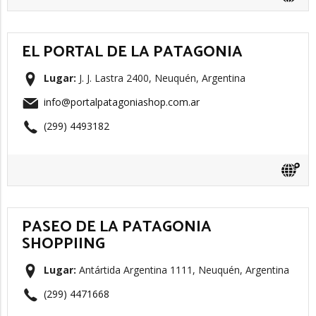
EL PORTAL DE LA PATAGONIA
Lugar:
J. J. Lastra 2400, Neuquén, Argentina
info@portalpatagoniashop.com.ar
(299) 4493182
PASEO DE LA PATAGONIA
SHOPPIING
Lugar:
Antártida Argentina 1111, Neuquén, Argentina
(299) 4471668