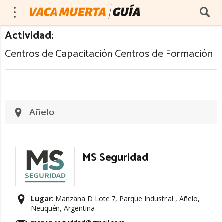
Actividad:
Centros de Capacitación Centros de Formación
Añelo
MS Seguridad
Lugar:
Manzana D Lote 7, Parque Industrial , Añelo,
Neuquén, Argentina