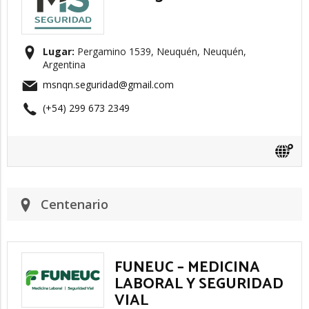
Lugar:
Pergamino 1539, Neuquén, Neuquén,
Argentina
msnqn.seguridad@gmail.com
(+54) 299 673 2349
Centenario
FUNEUC – MEDICINA
LABORAL Y SEGURIDAD
VIAL