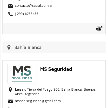
contacto@sacsrl.com.ar
( 299) 6288456
Bahía Blanca
MS Seguridad
Lugar:
Tierra del Fuego 860, Bahía Blanca, Buenos
Aires, Argentina
msnqn.seguridad@gmail.com