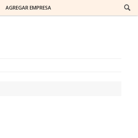
AGREGAR EMPRESA