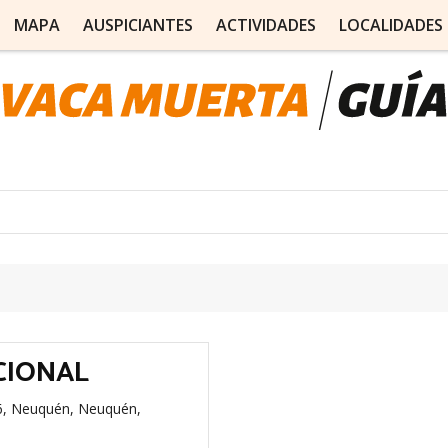
MAPA
AUSPICIANTES
ACTIVIDADES
LOCALIDADES
CIONAL
6, Neuquén, Neuquén,