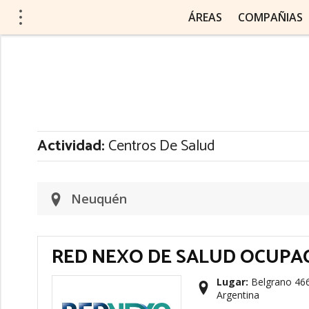
ÁREAS
COMPAÑIAS
Actividad:
Centros De Salud
Neuquén
RED NEXO DE SALUD OCUPA
Lugar:
Belgrano 46
Argentina