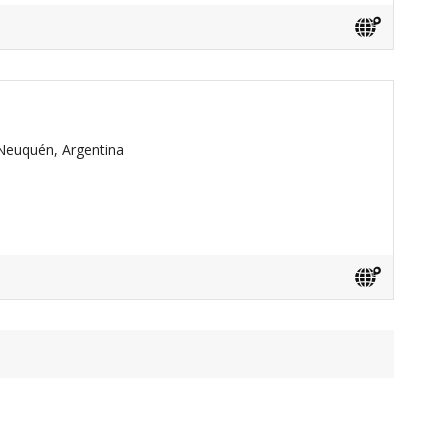
Neuquén, Argentina