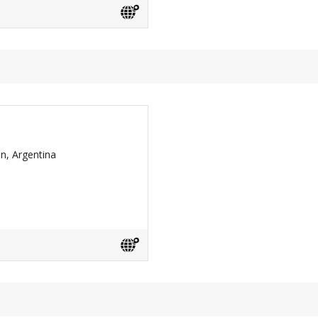
n, Argentina