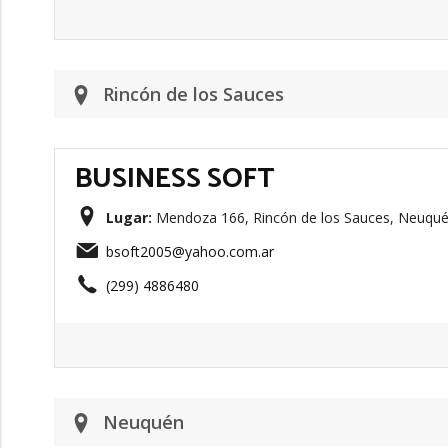
Rincón de los Sauces
BUSINESS SOFT
Lugar:
Mendoza 166, Rincón de los Sauces, Neuqué
bsoft2005@yahoo.com.ar
(299) 4886480
Neuquén