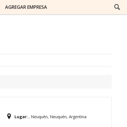
AGREGAR EMPRESA
Lugar:
, Neuquén, Neuquén, Argentina