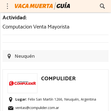
Actividad:
Computacion Venta Mayorista
Neuquén
COMPULIDER
Lugar:
Felix San Martín 1266, Neuquén, Argentina
ventas@compulider.com.ar