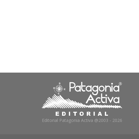
Editorial Patagonia Activa @2003 - 2026