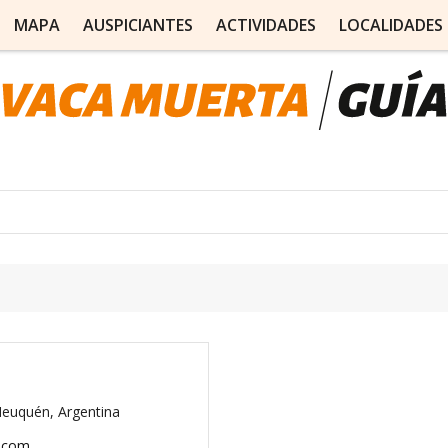
MAPA
AUSPICIANTES
ACTIVIDADES
LOCALIDADES
euquén, Argentina
.com