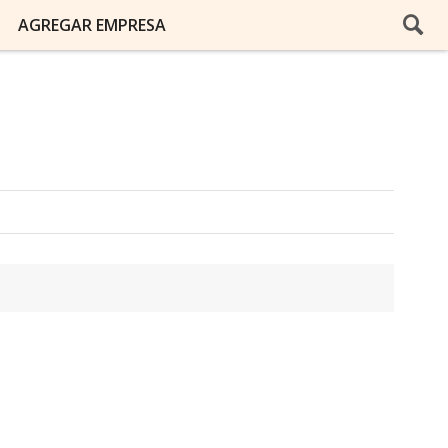
AGREGAR EMPRESA