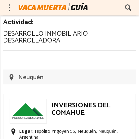
Actividad:
DESARROLLO INMOBILIARIO
DESARROLLADORA
Neuquén
INVERSIONES DEL
COMAHUE
Lugar:
Hipólito Yrigoyen 55, Neuquén, Neuquén,
Argentina