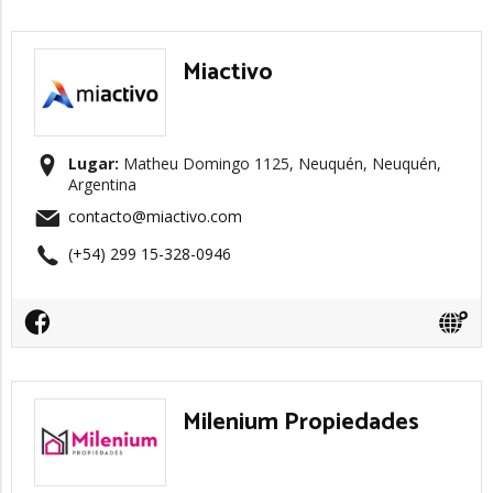
Miactivo
Lugar:
Matheu Domingo 1125, Neuquén, Neuquén,
Argentina
contacto@miactivo.com
(+54) 299 15-328-0946
Milenium Propiedades