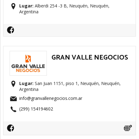
Lugar:
Alberdi 254 -3 B, Neuquén, Neuquén,
Argentina
GRAN VALLE NEGOCIOS
Lugar:
San Juan 1151, piso 1, Neuquén, Neuquén,
Argentina
info@granvallenegocios.com.ar
(299) 154194602