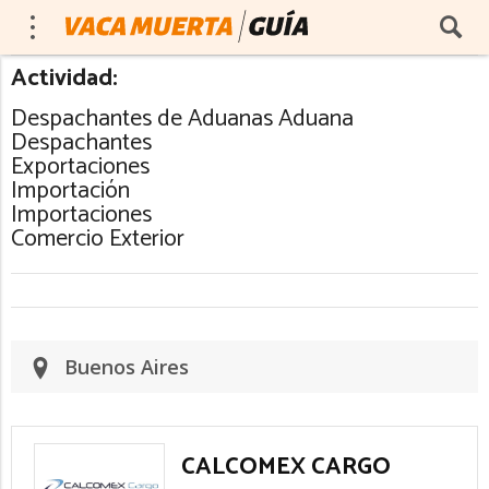
Actividad:
Despachantes de Aduanas Aduana
Despachantes
Exportaciones
Importación
Importaciones
Comercio Exterior
Buenos Aires
CALCOMEX CARGO