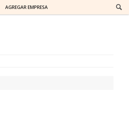
AGREGAR EMPRESA