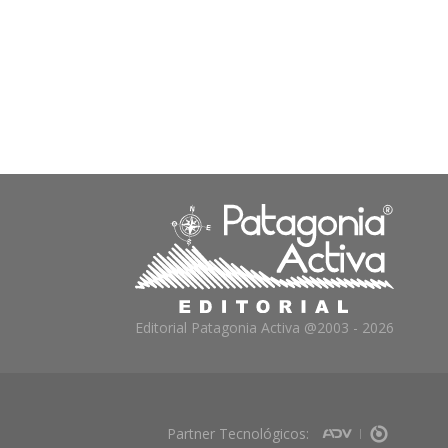
Editorial Patagonia Activa @2003 - 2026
Partner Tecnológicos: