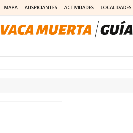
MAPA
AUSPICIANTES
ACTIVIDADES
LOCALIDADES