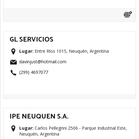
GL SERVICIOS
Lugar:
Entre Ríos 1015, Neuquén, Argentina
davinjust@hotmail.com
(299) 4697077
IPE NEUQUEN S.A.
Lugar:
Carlos Pellegrini 2506 - Parque Industrial Este,
Neuquén, Argentina