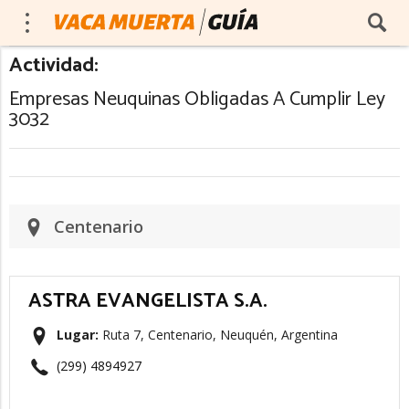
Actividad:
Empresas Neuquinas Obligadas A Cumplir Ley
3032
Centenario
ASTRA EVANGELISTA S.A.
Lugar:
Ruta 7, Centenario, Neuquén, Argentina
(299) 4894927