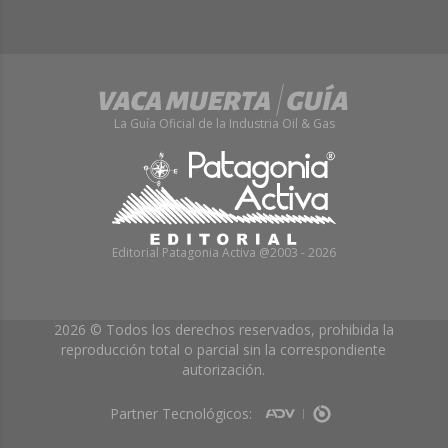
La Guía Oficial de la Industria Oil & Gas
Editorial Patagonia Activa @2003 - 2026
2026 © Todos los derechos reservados, prohibida la
reproducción total o parcial sin la correspondiente
autorización.
Partner Tecnológicos: