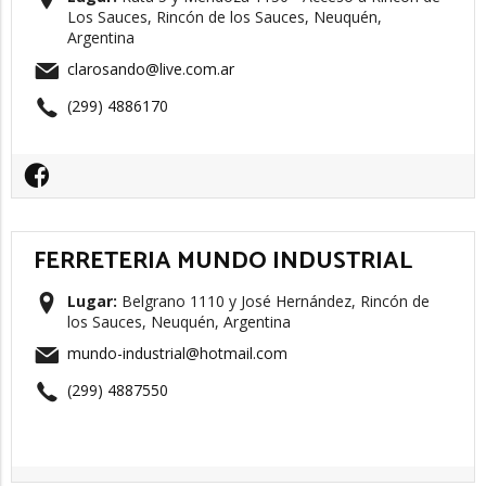
Los Sauces, Rincón de los Sauces, Neuquén,
Argentina
clarosando@live.com.ar
(299) 4886170
FERRETERIA MUNDO INDUSTRIAL
Lugar:
Belgrano 1110 y José Hernández, Rincón de
los Sauces, Neuquén, Argentina
mundo-industrial@hotmail.com
(299) 4887550