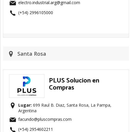
electro.industrial.arg@gmail.com
(+54) 2996105000
Santa Rosa
PLUS Solucion en
Compras
Lugar:
699 Raul B. Diaz, Santa Rosa, La Pampa,
Argentina
facundo@pluscompras.com
(+54) 2954602211