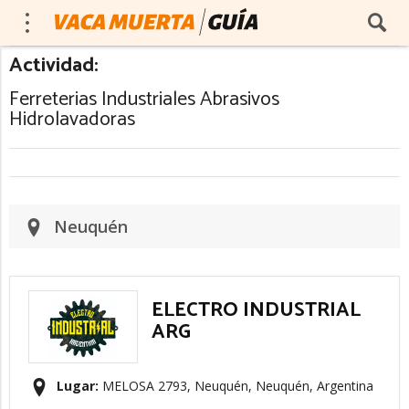
Actividad:
Ferreterias Industriales Abrasivos
Hidrolavadoras
Neuquén
ELECTRO INDUSTRIAL
ARG
Lugar:
MELOSA 2793, Neuquén, Neuquén, Argentina