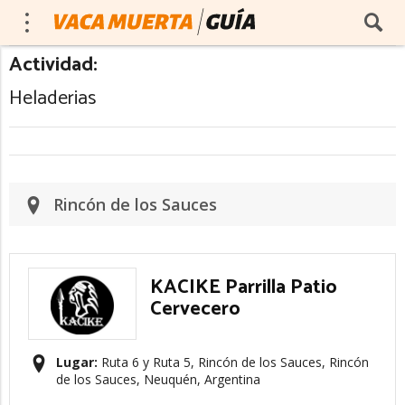
Actividad:
Heladerias
Rincón de los Sauces
KACIKE Parrilla Patio
Cervecero
Lugar:
Ruta 6 y Ruta 5, Rincón de los Sauces, Rincón
de los Sauces, Neuquén, Argentina