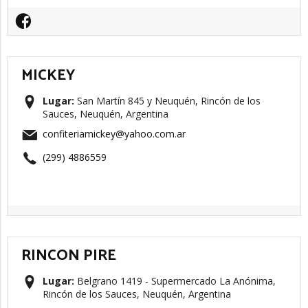
MICKEY
Lugar:
San Martín 845 y Neuquén, Rincón de los
Sauces, Neuquén, Argentina
confiteriamickey@yahoo.com.ar
(299) 4886559
RINCON PIRE
Lugar:
Belgrano 1419 - Supermercado La Anónima,
Rincón de los Sauces, Neuquén, Argentina