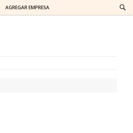
AGREGAR EMPRESA