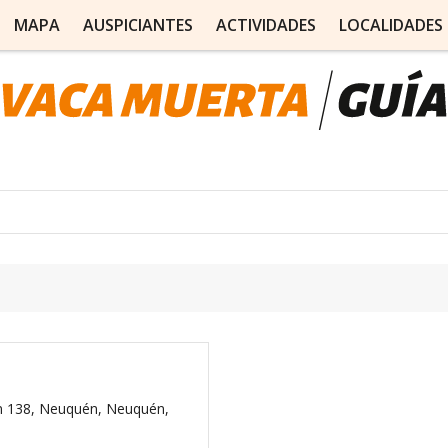
MAPA
AUSPICIANTES
ACTIVIDADES
LOCALIDADES
n 138, Neuquén, Neuquén,