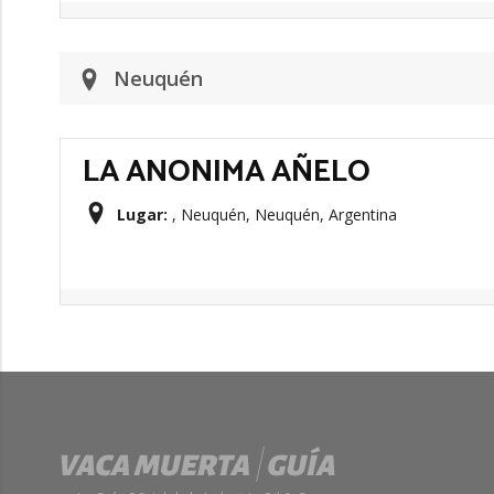
Neuquén
LA ANONIMA AÑELO
Lugar:
, Neuquén, Neuquén, Argentina