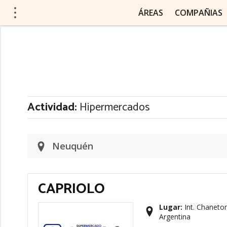
ÁREAS
COMPAÑIAS
Actividad:
Hipermercados
Neuquén
CAPRIOLO
Lugar:
Int. Chaneto
Argentina