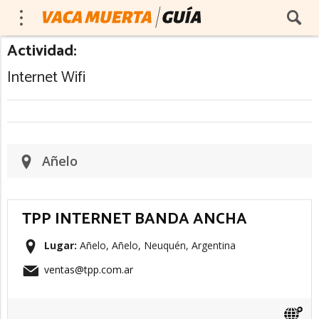
Actividad:
Internet Wifi
Añelo
TPP INTERNET BANDA ANCHA
Lugar:
Añelo, Añelo, Neuquén, Argentina
ventas@tpp.com.ar