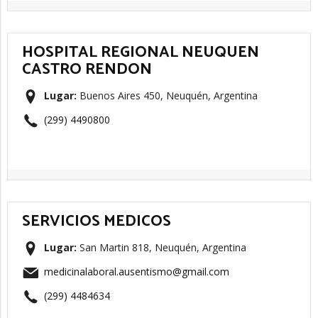
HOSPITAL REGIONAL NEUQUEN
CASTRO RENDON
Lugar:
Buenos Aires 450, Neuquén, Argentina
(299) 4490800
SERVICIOS MEDICOS
Lugar:
San Martin 818, Neuquén, Argentina
medicinalaboral.ausentismo@gmail.com
(299) 4484634