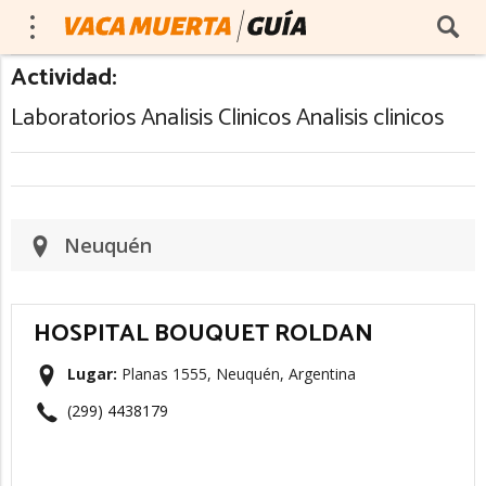
Actividad:
Laboratorios Analisis Clinicos Analisis clinicos
Neuquén
HOSPITAL BOUQUET ROLDAN
Lugar:
Planas 1555, Neuquén, Argentina
(299) 4438179