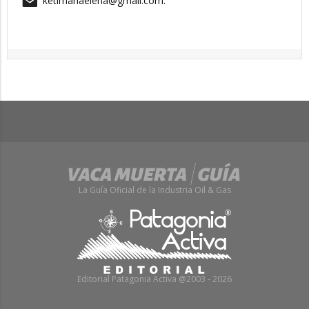
ketimariaelena@gmail.com
.
La Guía Oficial de la Industria Oil & Gas
Editorial Patagonia Activa @2003 - 2026