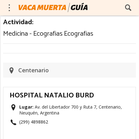
Actividad:
Medicina - Ecografias Ecografias
Centenario
HOSPITAL NATALIO BURD
Lugar:
Av. del Libertador 700 y Ruta 7, Centenario,
Neuquén, Argentina
(299) 4898862