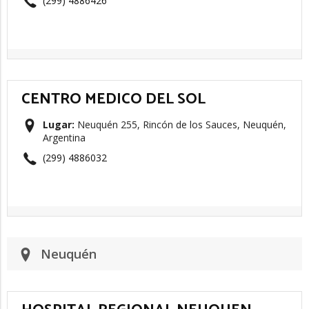
(299) 4886426
CENTRO MEDICO DEL SOL
Lugar:
Neuquén 255, Rincón de los Sauces, Neuquén,
Argentina
(299) 4886032
Neuquén