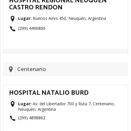
HOSPITAL REGIONAL NEUQUEN
CASTRO RENDON
Lugar:
Buenos Aires 450, Neuquén, Argentina
(299) 4490800
Centenario
HOSPITAL NATALIO BURD
Lugar:
Av. del Libertador 700 y Ruta 7, Centenario,
Neuquén, Argentina
(299) 4898862