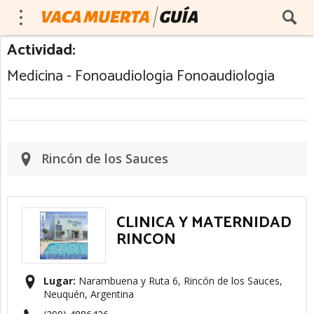
Actividad:
Medicina - Fonoaudiologia Fonoaudiologia
Rincón de los Sauces
CLINICA Y MATERNIDAD
RINCON
Lugar:
Narambuena y Ruta 6, Rincón de los Sauces,
Neuquén, Argentina