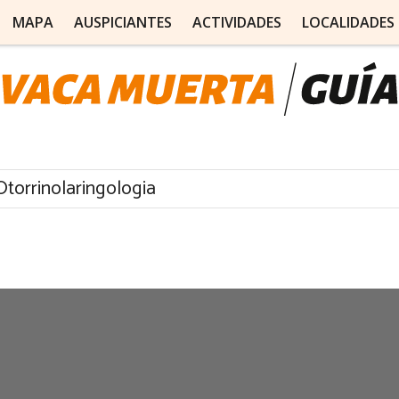
MAPA
AUSPICIANTES
ACTIVIDADES
LOCALIDADES
Otorrinolaringologia