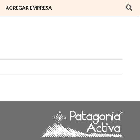
AGREGAR EMPRESA