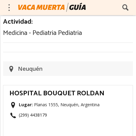
Actividad:
Medicina - Pediatria Pediatria
Neuquén
HOSPITAL BOUQUET ROLDAN
Lugar:
Planas 1555, Neuquén, Argentina
(299) 4438179