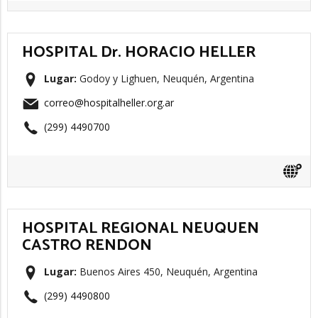
HOSPITAL Dr. HORACIO HELLER
Lugar:
Godoy y Lighuen, Neuquén, Argentina
correo@hospitalheller.org.ar
(299) 4490700
HOSPITAL REGIONAL NEUQUEN
CASTRO RENDON
Lugar:
Buenos Aires 450, Neuquén, Argentina
(299) 4490800