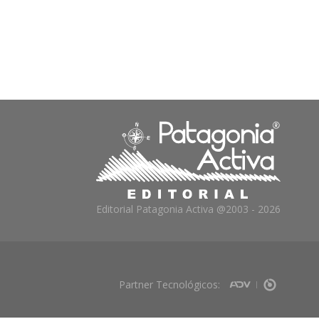
Editorial Patagonia Activa @2003 - 2026
Partner Tecnológicos: