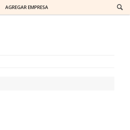
AGREGAR EMPRESA