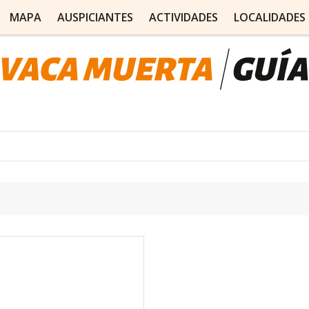
MAPA
AUSPICIANTES
ACTIVIDADES
LOCALIDADES