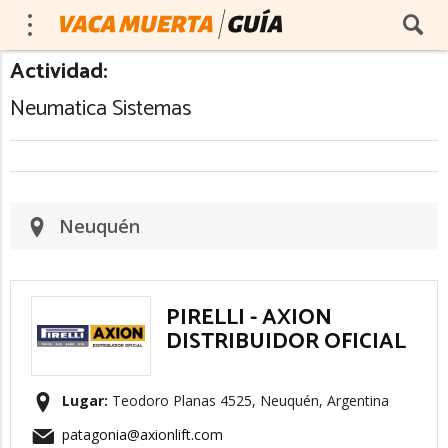
Actividad:
Neumatica Sistemas
Neuquén
PIRELLI - AXION
DISTRIBUIDOR OFICIAL
Lugar:
Teodoro Planas 4525, Neuquén, Argentina
patagonia@axionlift.com