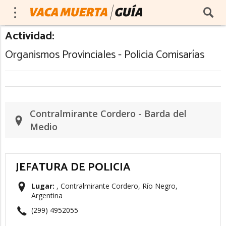
Actividad:
Organismos Provinciales - Policia Comisarías
Contralmirante Cordero - Barda del
Medio
JEFATURA DE POLICIA
Lugar:
, Contralmirante Cordero, Río Negro,
Argentina
(299) 4952055