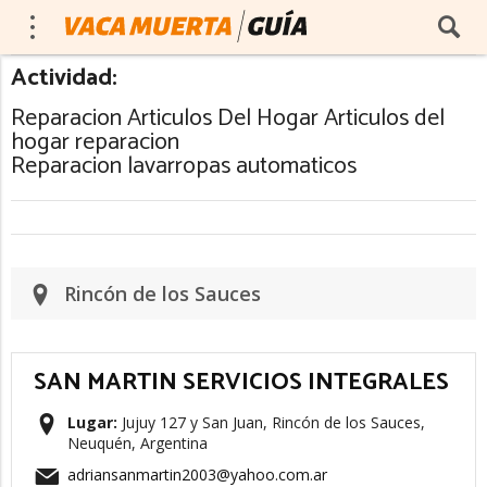
Actividad:
Reparacion Articulos Del Hogar Articulos del
hogar reparacion
Reparacion lavarropas automaticos
Rincón de los Sauces
SAN MARTIN SERVICIOS INTEGRALES
Lugar:
Jujuy 127 y San Juan, Rincón de los Sauces,
Neuquén, Argentina
adriansanmartin2003@yahoo.com.ar