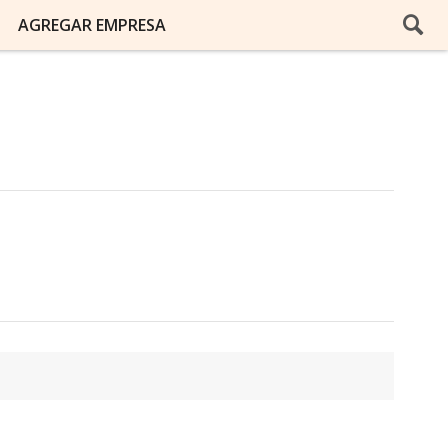
AGREGAR EMPRESA