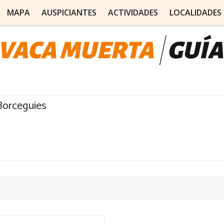
MAPA
AUSPICIANTES
ACTIVIDADES
LOCALIDADES
Borceguies