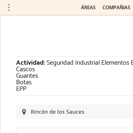
ÁREAS
COMPAÑIAS
Actividad:
Seguridad Industrial Elementos 
Cascos
Guantes
Botas
EPP
Rincón de los Sauces