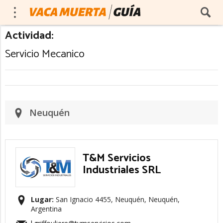
Actividad:
Servicio Mecanico
Neuquén
T&M Servicios
Industriales SRL
Lugar:
San Ignacio 4455, Neuquén, Neuquén,
Argentina