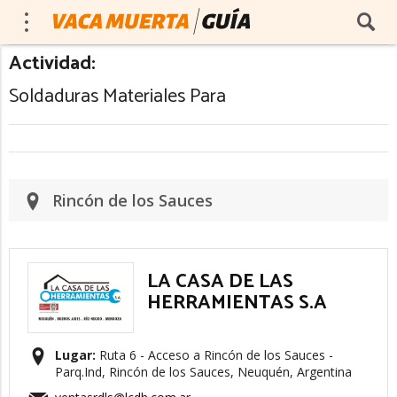
Actividad:
Soldaduras Materiales Para
Rincón de los Sauces
LA CASA DE LAS
HERRAMIENTAS S.A
Lugar:
Ruta 6 - Acceso a Rincón de los Sauces -
Parq.Ind, Rincón de los Sauces, Neuquén, Argentina