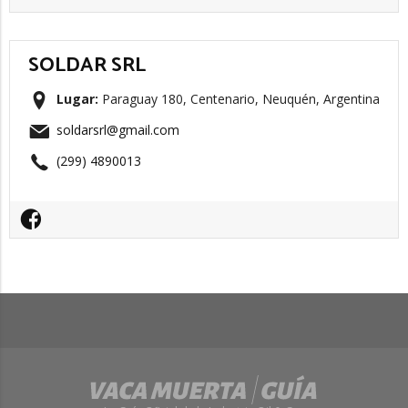
SOLDAR SRL
Lugar:
Paraguay 180, Centenario, Neuquén, Argentina
soldarsrl@gmail.com
(299) 4890013