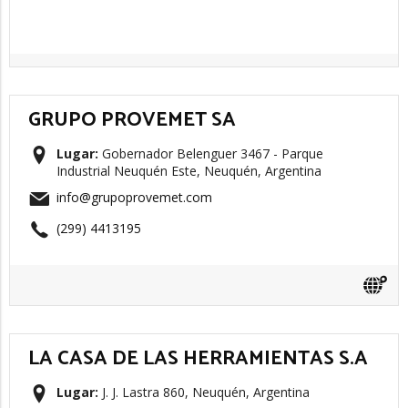
GRUPO PROVEMET SA
Lugar:
Gobernador Belenguer 3467 - Parque
Industrial Neuquén Este, Neuquén, Argentina
info@grupoprovemet.com
(299) 4413195
LA CASA DE LAS HERRAMIENTAS S.A
Lugar:
J. J. Lastra 860, Neuquén, Argentina