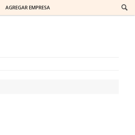
AGREGAR EMPRESA