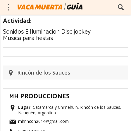
Actividad:
Sonidos E Iluminacion Disc jockey
Musica para fiestas
Rincón de los Sauces
MH PRODUCCIONES
Lugar:
Catamarca y Chimehuin, Rincón de los Sauces,
Neuquén, Argentina
mhrincon2014@gmail.com