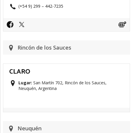
(+54 9) 299 – 442-7235​
Rincón de los Sauces
CLARO
Lugar:
San Martín 702, Rincón de los Sauces,
Neuquén, Argentina
Neuquén