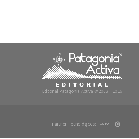
Editorial Patagonia Activa @2003 - 2026
Partner Tecnológicos: