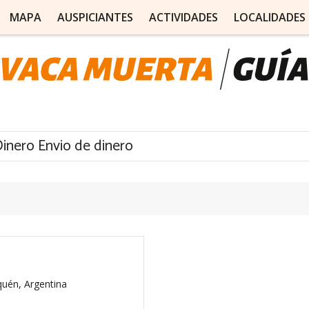
MAPA
AUSPICIANTES
ACTIVIDADES
LOCALIDADES
inero Envio de dinero
quén, Argentina