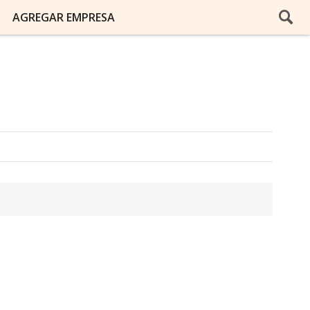
AGREGAR EMPRESA