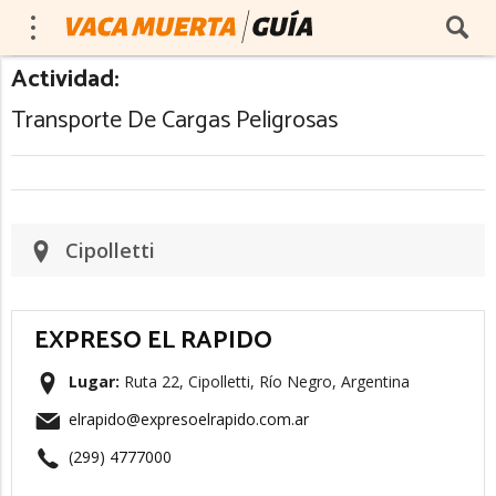
Actividad:
Transporte De Cargas Peligrosas
Cipolletti
EXPRESO EL RAPIDO
Lugar:
Ruta 22, Cipolletti, Río Negro, Argentina
elrapido@expresoelrapido.com.ar
(299) 4777000