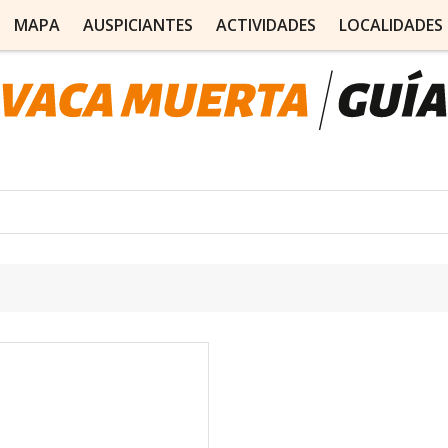
MAPA
AUSPICIANTES
ACTIVIDADES
LOCALIDADES