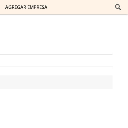
AGREGAR EMPRESA