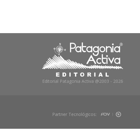
Editorial Patagonia Activa @2003 - 2026
Partner Tecnológicos: