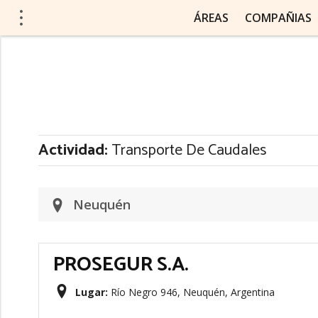
ÁREAS
COMPAÑIAS
Actividad:
Transporte De Caudales
Neuquén
PROSEGUR S.A.
Lugar:
Río Negro 946, Neuquén, Argentina