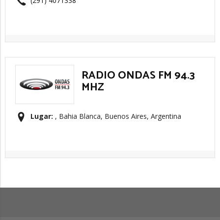
(291) 4071338
RADIO ONDAS FM 94.3
MHZ
Lugar:
, Bahia Blanca, Buenos Aires, Argentina