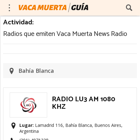
Actividad:
Radios que emiten Vaca Muerta News Radio
Bahía Blanca
RADIO LU3 AM 1080
KHZ
Lugar:
Lamadrid 116, Bahía Blanca, Buenos Aires,
Argentina