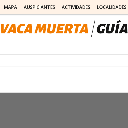
MAPA
AUSPICIANTES
ACTIVIDADES
LOCALIDADES