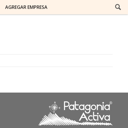
AGREGAR EMPRESA