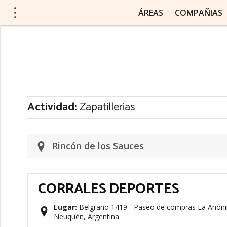
ÁREAS
COMPAÑIAS
Actividad:
Zapatillerias
Rincón de los Sauces
CORRALES DEPORTES
Lugar:
Belgrano 1419 - Paseo de compras La Anónim
Neuquén, Argentina