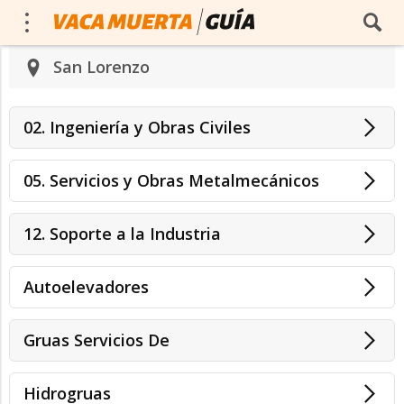
San Lorenzo
02. Ingeniería y Obras Civiles
05. Servicios y Obras Metalmecánicos
12. Soporte a la Industria
Autoelevadores
Gruas Servicios De
Hidrogruas