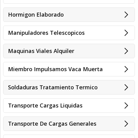
Hormigon Elaborado
Manipuladores Telescopicos
Maquinas Viales Alquiler
Miembro Impulsamos Vaca Muerta
Soldaduras Tratamiento Termico
Transporte Cargas Liquidas
Transporte De Cargas Generales