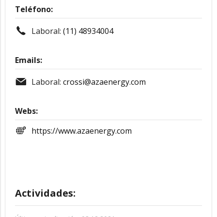
Teléfono:
Laboral:
(11) 48934004
Emails:
Laboral:
crossi@azaenergy.com
Webs:
https://www.azaenergy.com
Actividades: