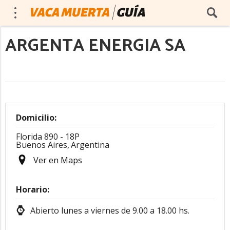
ARGENTA ENERGIA SA
Domicilio:
Florida 890 - 18P
Buenos Aires,
Argentina
Ver en Maps
Horario:
Abierto lunes a viernes de 9.00 a 18.00 hs.