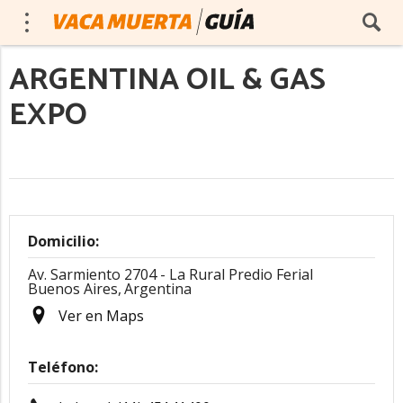
ARGENTINA OIL & GAS
EXPO
Domicilio:
Av. Sarmiento 2704 - La Rural Predio Ferial
Buenos Aires,
Argentina
Ver en Maps
Teléfono: