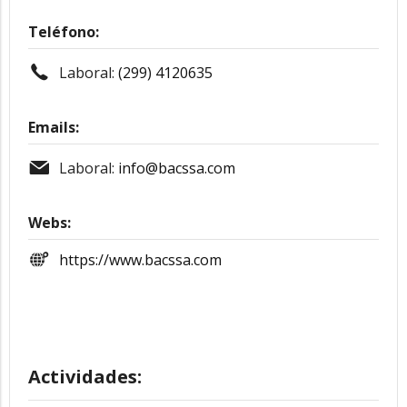
Teléfono:
Laboral:
(299) 4120635
Emails:
Laboral:
info@bacssa.com
Webs:
https://www.bacssa.com
Actividades: