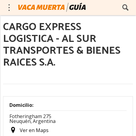
CARGO EXPRESS
LOGISTICA - AL SUR
TRANSPORTES & BIENES
RAICES S.A.
Domicilio:
Fotheringham 275
Neuquén,
Argentina
Ver en Maps