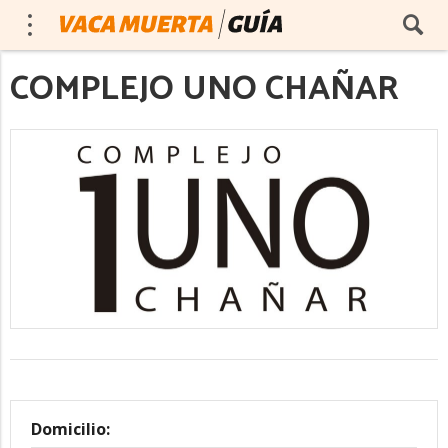
COMPLEJO UNO CHAÑAR
Domicilio: