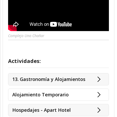
Complejo Uno Chañar
Actividades:
13. Gastronomía y Alojamientos
Alojamiento Temporario
Hospedajes - Apart Hotel