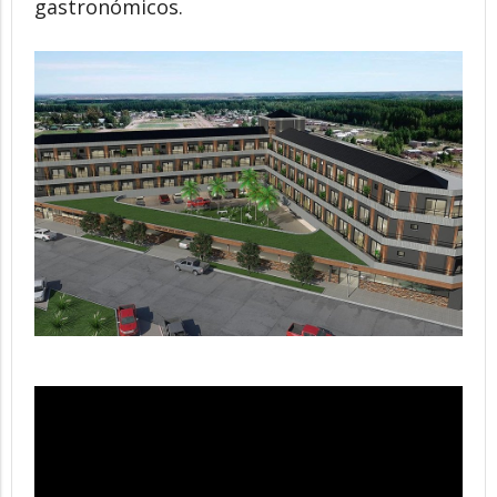
gastronómicos.