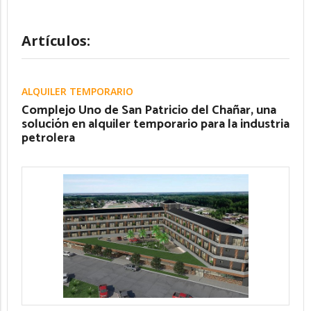
Artículos:
ALQUILER TEMPORARIO
Complejo Uno de San Patricio del Chañar, una
solución en alquiler temporario para la industria
petrolera