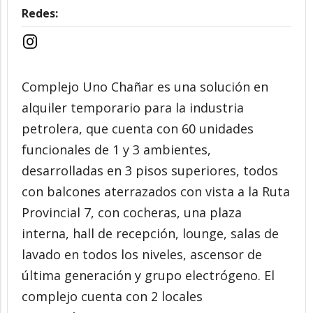
Redes:
Complejo Uno Chañar es una solución en
alquiler temporario para la industria
petrolera, que cuenta con 60 unidades
funcionales de 1 y 3 ambientes,
desarrolladas en 3 pisos superiores, todos
con balcones aterrazados con vista a la Ruta
Provincial 7, con cocheras, una plaza
interna, hall de recepción, lounge, salas de
lavado en todos los niveles, ascensor de
última generación y grupo electrógeno. El
complejo cuenta con 2 locales