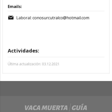
Emails:
Laboral:
conosurcutralco@hotmail.com
Actividades:
Última actualización: 03.12.2021