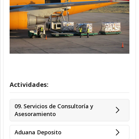
Actividades:
09. Servicios de Consultoría y
Asesoramiento
Aduana Deposito