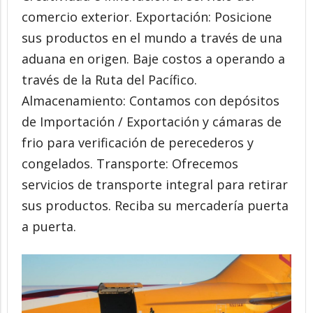
comercio exterior. Exportación: Posicione
sus productos en el mundo a través de una
aduana en origen. Baje costos a operando a
través de la Ruta del Pacífico.
Almacenamiento: Contamos con depósitos
de Importación / Exportación y cámaras de
frio para verificación de perecederos y
congelados. Transporte: Ofrecemos
servicios de transporte integral para retirar
sus productos. Reciba su mercadería puerta
a puerta.