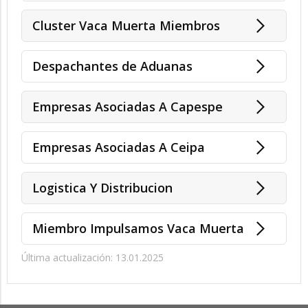
Cluster Vaca Muerta Miembros
Despachantes de Aduanas
Empresas Asociadas A Capespe
Empresas Asociadas A Ceipa
Logistica Y Distribucion
Miembro Impulsamos Vaca Muerta
Última actualización: 13.01.2025