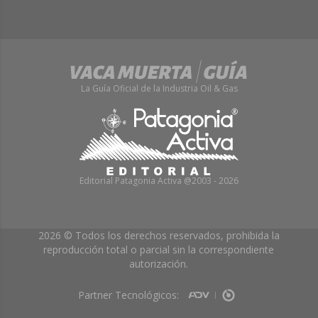
La Guía Oficial de la Industria Oil & Gas
Editorial Patagonia Activa @2003 - 2026
2026 © Todos los derechos reservados, prohibida la
reproducción total o parcial sin la correspondiente
autorización.
Partner Tecnológicos: