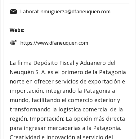
Laboral:
nmuguerza@dfaneuquen.com
Webs:
https://www.dfaneuquen.com
La firma Depósito Fiscal y Aduanero del
Neuquén S. A. es el primero de la Patagonia
norte en ofrecer servicios de exportación e
importación, integrando la Patagonia al
mundo, facilitando el comercio exterior y
transformando la logística comercial de la
región. Importación: La opción más directa
para ingresar mercaderías a la Patagonia.
Creatividad e innovación al servicio del