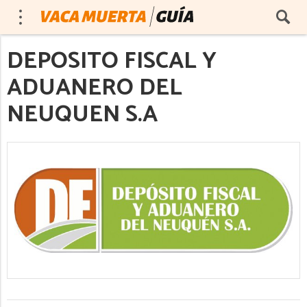
DEPOSITO FISCAL Y
ADUANERO DEL
NEUQUEN S.A